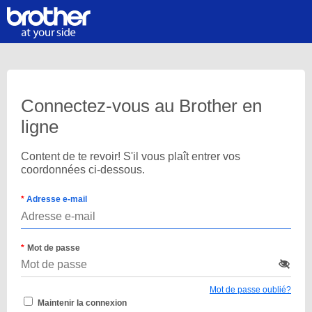
Connectez-vous au Brother en
ligne
Content de te revoir! S'il vous plaît entrer vos
coordonnées ci-dessous.
Adresse e-mail
Mot de passe
Mot de passe oublié?
Maintenir la connexion