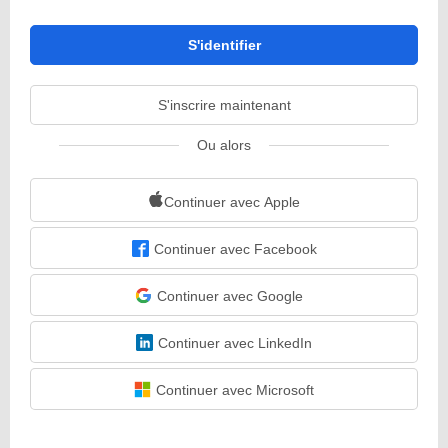
S'identifier
S'inscrire maintenant
Ou alors
Continuer avec Apple
Continuer avec Facebook
Continuer avec Google
Continuer avec LinkedIn
Continuer avec Microsoft