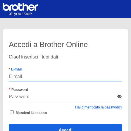
Accedi a Brother Online
Ciao! Inserisci i tuoi dati.
E-mail
Password
Hai dimenticato la password?
Mantieni l'accesso
Accedi