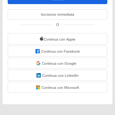
Iscrizione immediata
O
Continua con Apple
Continua con Facebook
Continua con Google
Continua con LinkedIn
Continua con Microsoft